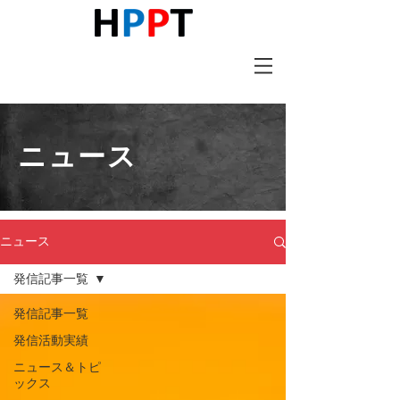
ニュース
ニュース
発信記事一覧
発信記事一覧
発信活動実績
ニュース＆トピ
ックス