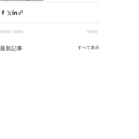
すべて表示
最新記事