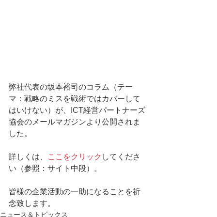
弊社代表の坂本裕司のコラム（テー
マ：戦略のミスを戦術ではカバーして
はいけない）が、ICT経営パートナーズ
協会のメールマガジンより公開されま
した。
詳しくは、
ここをクリック
してくださ
い（参照：サイト中段）。
皆様の企業活動の一助になることを祈
念致します。
ニュース＆トピックス